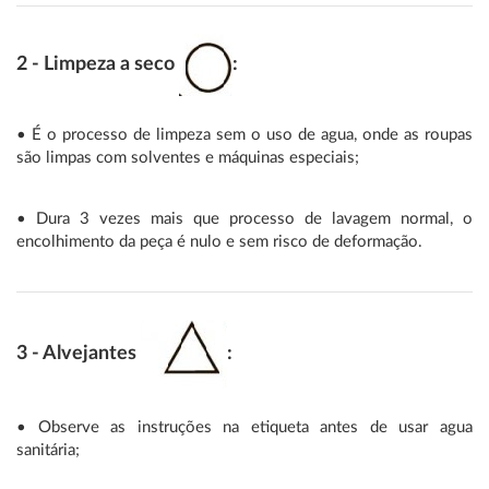
2 - Limpeza a seco
:
• É o processo de limpeza sem o uso de agua, onde as roupas
são limpas com solventes e máquinas especiais;
• Dura 3 vezes mais que processo de lavagem normal, o
encolhimento da peça é nulo e sem risco de deformação.
3 - Alvejantes
:
• Observe as instruções na etiqueta antes de usar agua
sanitária;