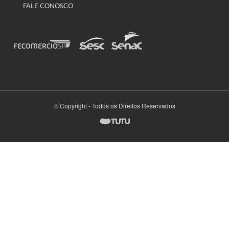
FALE CONOSCO
© Copyright - Todos os Direitos Reservados