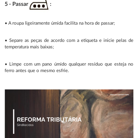
5 - Passar
:
• A roupa ligeiramente úmida facilita na hora de passar;
• Separe as peças de acordo com a etiqueta e inicie pelas de
temperatura mais baixas;
• Limpe com um pano úmido qualquer resíduo que esteja no
ferro antes que o mesmo esfrie.