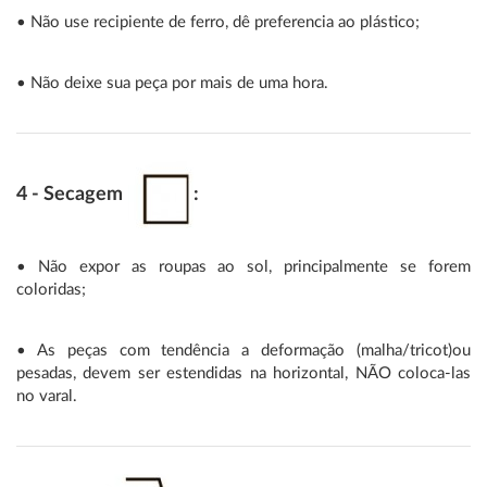
• Não use recipiente de ferro, dê preferencia ao plástico;
• Não deixe sua peça por mais de uma hora.
4 - Secagem
:
• Não expor as roupas ao sol, principalmente se forem
coloridas;
• As peças com tendência a deformação (malha/tricot)ou
pesadas, devem ser estendidas na horizontal, NÃO coloca-las
no varal.