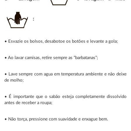
:
• Esvazie os bolsos, desabotoe os botões e levante a gola;
• Ao lavar camisas, retire sempre as “barbatanas”;
• Lave sempre com agua em temperatura ambiente e não deixe
de molho;
• É importante que o sabão esteja completamente dissolvido
antes de receber a roupa;
• Não torça, pressione com suavidade e enxague bem.