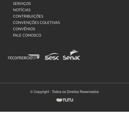
SERVIÇOS
NOTÍCIAS
CONTRIBUIÇÕES
CONVENÇÕES COLETIVAS
CONVÊNIOS
FALE CONOSCO
© Copyright - Todos os Direitos Reservados