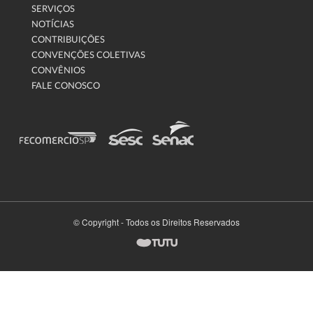
SERVIÇOS
NOTÍCIAS
CONTRIBUIÇÕES
CONVENÇÕES COLETIVAS
CONVÊNIOS
FALE CONOSCO
© Copyright - Todos os Direitos Reservados