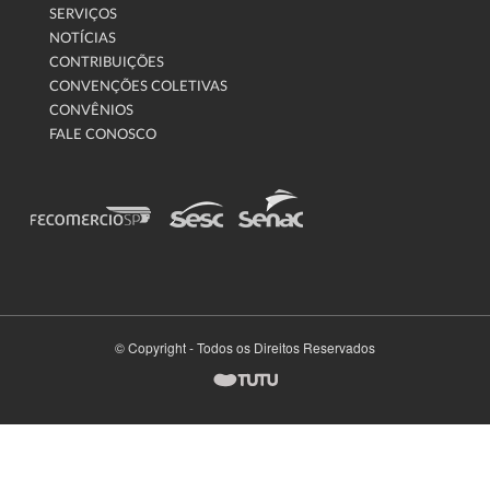
SERVIÇOS
NOTÍCIAS
CONTRIBUIÇÕES
CONVENÇÕES COLETIVAS
CONVÊNIOS
FALE CONOSCO
© Copyright - Todos os Direitos Reservados