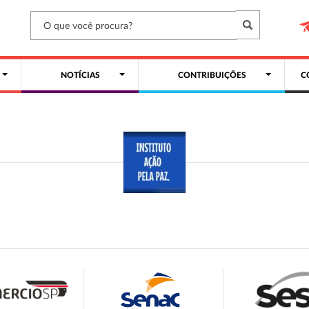
NOTÍCIAS
CONTRIBUIÇÕES
C