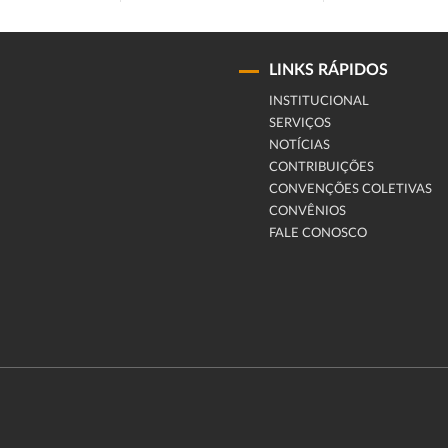
LINKS RÁPIDOS
INSTITUCIONAL
SERVIÇOS
NOTÍCIAS
CONTRIBUIÇÕES
CONVENÇÕES COLETIVAS
CONVÊNIOS
FALE CONOSCO