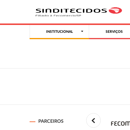
INSTITUCIONAL
SERVIÇOS
PARCEIROS