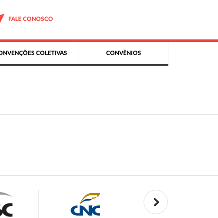
FALE CONOSCO
ONVENÇÕES COLETIVAS
CONVÊNIOS