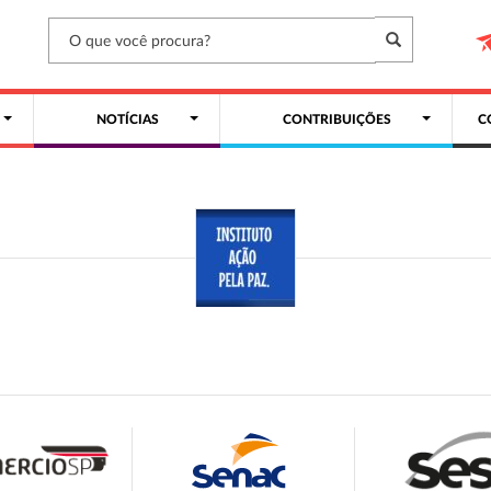
NOTÍCIAS
CONTRIBUIÇÕES
C