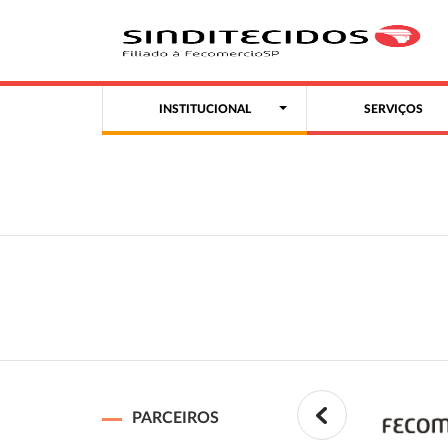
INSTITUCIONAL
SERVIÇOS
PARCEIROS