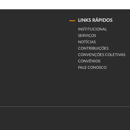
LINKS RÁPIDOS
INSTITUCIONAL
SERVIÇOS
NOTÍCIAS
CONTRIBUIÇÕES
CONVENÇÕES COLETIVAS
CONVÊNIOS
FALE CONOSCO