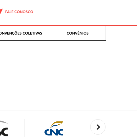
FALE CONOSCO
ONVENÇÕES COLETIVAS
CONVÊNIOS