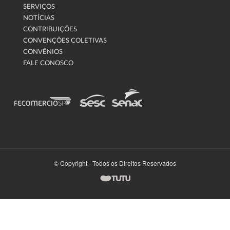
SERVIÇOS
NOTÍCIAS
CONTRIBUIÇÕES
CONVENÇÕES COLETIVAS
CONVÊNIOS
FALE CONOSCO
© Copyright - Todos os Direitos Reservados