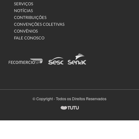
SERVIÇOS
NOTÍCIAS
CONTRIBUIÇÕES
CONVENÇÕES COLETIVAS
CONVÊNIOS
FALE CONOSCO
© Copyright - Todos os Direitos Reservados