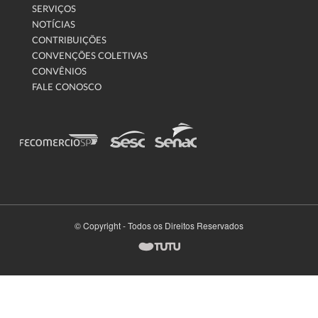
SERVIÇOS
NOTÍCIAS
CONTRIBUIÇÕES
CONVENÇÕES COLETIVAS
CONVÊNIOS
FALE CONOSCO
© Copyright - Todos os Direitos Reservados