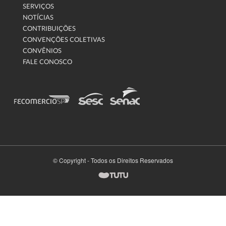
SERVIÇOS
NOTÍCIAS
CONTRIBUIÇÕES
CONVENÇÕES COLETIVAS
CONVÊNIOS
FALE CONOSCO
© Copyright - Todos os Direitos Reservados