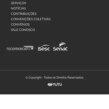
SERVIÇOS
NOTÍCIAS
CONTRIBUIÇÕES
CONVENÇÕES COLETIVAS
CONVÊNIOS
FALE CONOSCO
© Copyright - Todos os Direitos Reservados