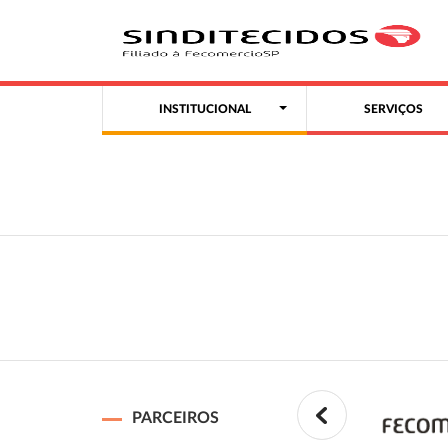
INSTITUCIONAL
SERVIÇOS
PARCEIROS