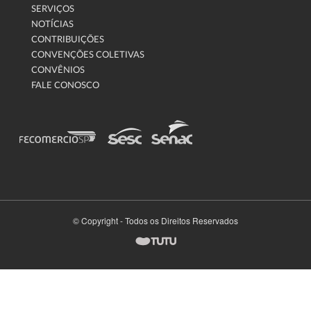
SERVIÇOS
NOTÍCIAS
CONTRIBUIÇÕES
CONVENÇÕES COLETIVAS
CONVÊNIOS
FALE CONOSCO
© Copyright - Todos os Direitos Reservados