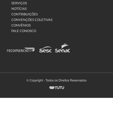
SERVIÇOS
NOTÍCIAS
CONTRIBUIÇÕES
CONVENÇÕES COLETIVAS
CONVÊNIOS
FALE CONOSCO
© Copyright - Todos os Direitos Reservados