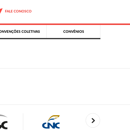
FALE CONOSCO
ONVENÇÕES COLETIVAS
CONVÊNIOS