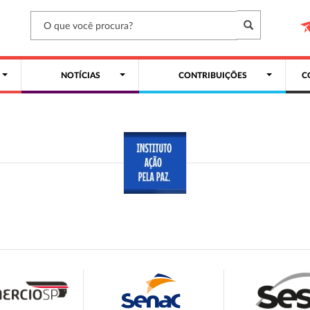
NOTÍCIAS
CONTRIBUIÇÕES
C