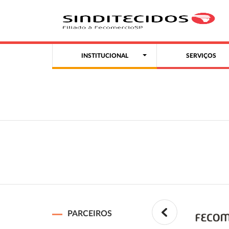
INSTITUCIONAL
SERVIÇOS
PARCEIROS