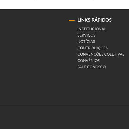
LINKS RÁPIDOS
INSTITUCIONAL
SERVIÇOS
NOTÍCIAS
CONTRIBUIÇÕES
CONVENÇÕES COLETIVAS
CONVÊNIOS
FALE CONOSCO