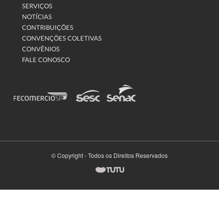
SERVIÇOS
NOTÍCIAS
CONTRIBUIÇÕES
CONVENÇÕES COLETIVAS
CONVÊNIOS
FALE CONOSCO
© Copyright - Todos os Direitos Reservados