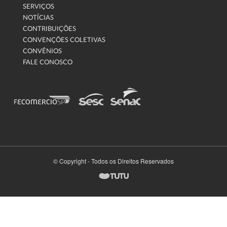
SERVIÇOS
NOTÍCIAS
CONTRIBUIÇÕES
CONVENÇÕES COLETIVAS
CONVÊNIOS
FALE CONOSCO
© Copyright - Todos os Direitos Reservados