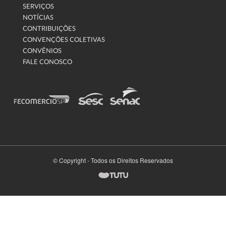
SERVIÇOS
NOTÍCIAS
CONTRIBUIÇÕES
CONVENÇÕES COLETIVAS
CONVÊNIOS
FALE CONOSCO
© Copyright - Todos os Direitos Reservados