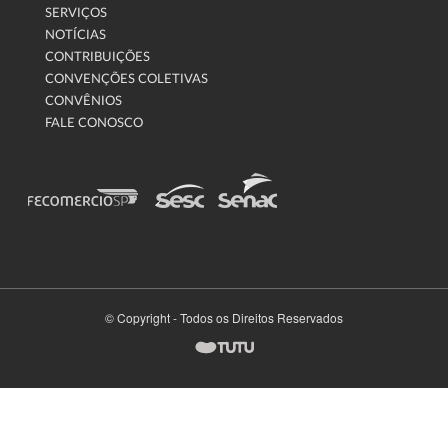
SERVIÇOS
NOTÍCIAS
CONTRIBUIÇÕES
CONVENÇÕES COLETIVAS
CONVÊNIOS
FALE CONOSCO
© Copyright - Todos os Direitos Reservados