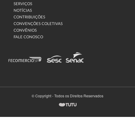
SERVIÇOS
NOTÍCIAS
CONTRIBUIÇÕES
CONVENÇÕES COLETIVAS
CONVÊNIOS
FALE CONOSCO
© Copyright - Todos os Direitos Reservados