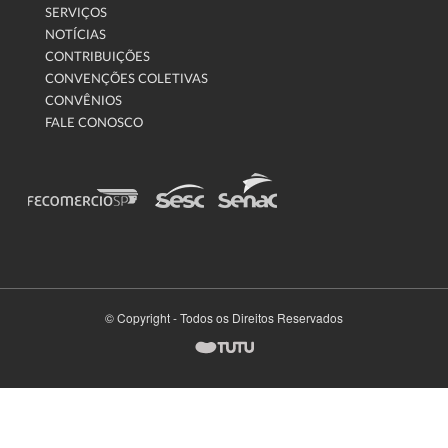
SERVIÇOS
NOTÍCIAS
CONTRIBUIÇÕES
CONVENÇÕES COLETIVAS
CONVÊNIOS
FALE CONOSCO
© Copyright - Todos os Direitos Reservados