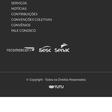
SERVIÇOS
NOTÍCIAS
CONTRIBUIÇÕES
CONVENÇÕES COLETIVAS
CONVÊNIOS
FALE CONOSCO
© Copyright - Todos os Direitos Reservados