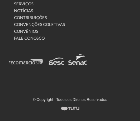
SERVIÇOS
NOTÍCIAS
CONTRIBUIÇÕES
CONVENÇÕES COLETIVAS
CONVÊNIOS
FALE CONOSCO
© Copyright - Todos os Direitos Reservados