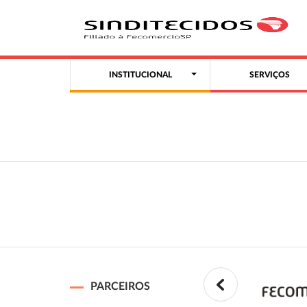
INSTITUCIONAL
SERVIÇOS
PARCEIROS