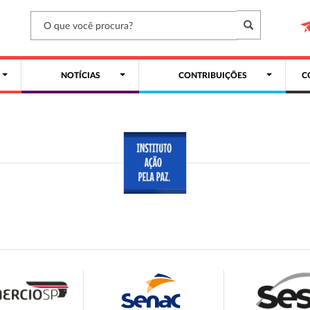
NOTÍCIAS
CONTRIBUIÇÕES
C