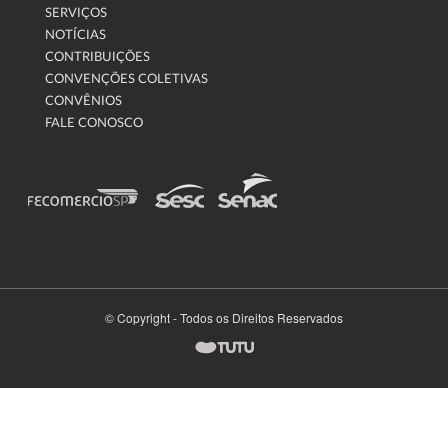
SERVIÇOS
NOTÍCIAS
CONTRIBUIÇÕES
CONVENÇÕES COLETIVAS
CONVÊNIOS
FALE CONOSCO
© Copyright - Todos os Direitos Reservados