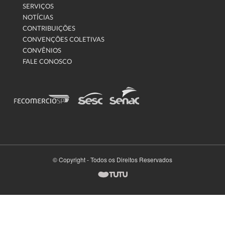
SERVIÇOS
NOTÍCIAS
CONTRIBUIÇÕES
CONVENÇÕES COLETIVAS
CONVÊNIOS
FALE CONOSCO
© Copyright - Todos os Direitos Reservados