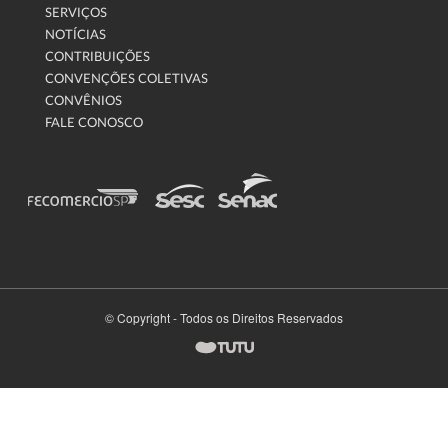
SERVIÇOS
NOTÍCIAS
CONTRIBUIÇÕES
CONVENÇÕES COLETIVAS
CONVÊNIOS
FALE CONOSCO
© Copyright - Todos os Direitos Reservados