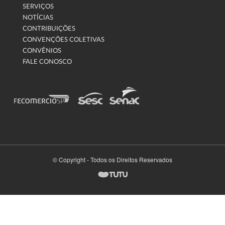
SERVIÇOS
NOTÍCIAS
CONTRIBUIÇÕES
CONVENÇÕES COLETIVAS
CONVÊNIOS
FALE CONOSCO
© Copyright - Todos os Direitos Reservados