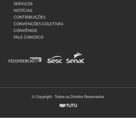
SERVIÇOS
NOTÍCIAS
CONTRIBUIÇÕES
CONVENÇÕES COLETIVAS
CONVÊNIOS
FALE CONOSCO
© Copyright - Todos os Direitos Reservados