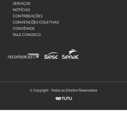
SERVIÇOS
NOTÍCIAS
CONTRIBUIÇÕES
CONVENÇÕES COLETIVAS
CONVÊNIOS
FALE CONOSCO
© Copyright - Todos os Direitos Reservados