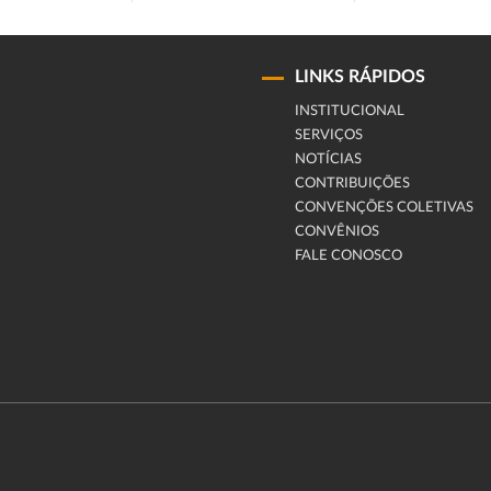
LINKS RÁPIDOS
INSTITUCIONAL
SERVIÇOS
NOTÍCIAS
CONTRIBUIÇÕES
CONVENÇÕES COLETIVAS
CONVÊNIOS
FALE CONOSCO