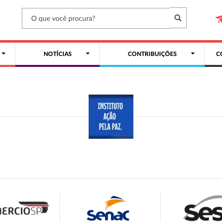
NOTÍCIAS
CONTRIBUIÇÕES
C