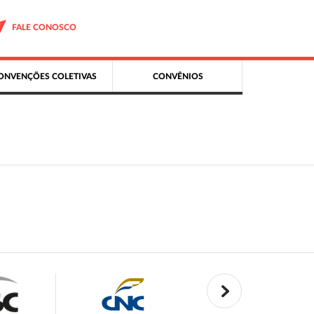
FALE CONOSCO
ONVENÇÕES COLETIVAS
CONVÊNIOS