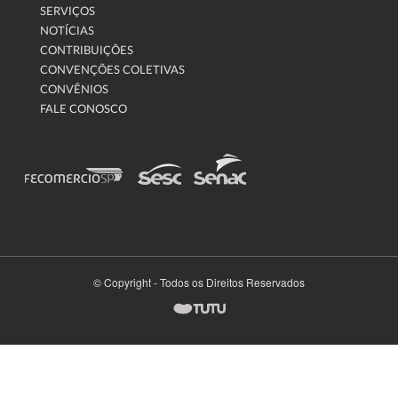
SERVIÇOS
NOTÍCIAS
CONTRIBUIÇÕES
CONVENÇÕES COLETIVAS
CONVÊNIOS
FALE CONOSCO
© Copyright - Todos os Direitos Reservados