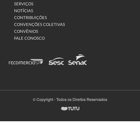
SERVIÇOS
NOTÍCIAS
CONTRIBUIÇÕES
CONVENÇÕES COLETIVAS
CONVÊNIOS
FALE CONOSCO
© Copyright - Todos os Direitos Reservados