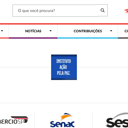
NOTÍCIAS
CONTRIBUIÇÕES
C