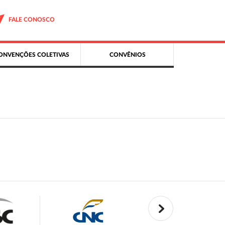
FALE CONOSCO
ONVENÇÕES COLETIVAS
CONVÊNIOS