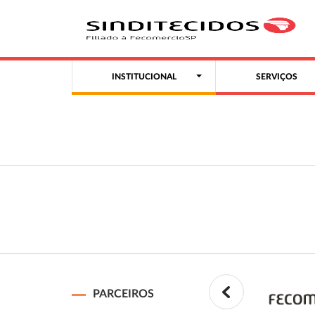
INSTITUCIONAL
SERVIÇOS
PARCEIROS