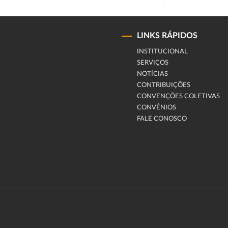
LINKS RÁPIDOS
INSTITUCIONAL
SERVIÇOS
NOTÍCIAS
CONTRIBUIÇÕES
CONVENÇÕES COLETIVAS
CONVÊNIOS
FALE CONOSCO