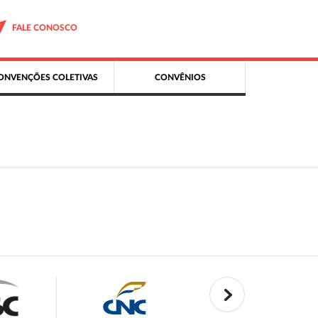
FALE CONOSCO
ONVENÇÕES COLETIVAS
CONVÊNIOS