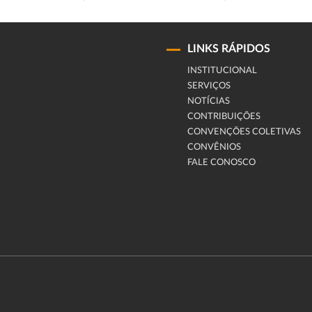
LINKS RÁPIDOS
INSTITUCIONAL
SERVIÇOS
NOTÍCIAS
CONTRIBUIÇÕES
CONVENÇÕES COLETIVAS
CONVÊNIOS
FALE CONOSCO