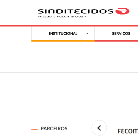
INSTITUCIONAL
SERVIÇOS
PARCEIROS