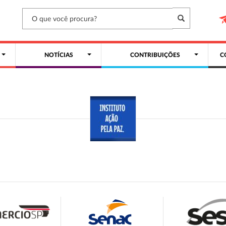
NOTÍCIAS
CONTRIBUIÇÕES
C