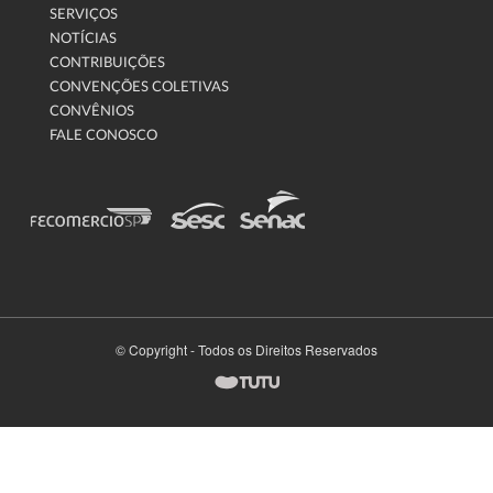
SERVIÇOS
NOTÍCIAS
CONTRIBUIÇÕES
CONVENÇÕES COLETIVAS
CONVÊNIOS
FALE CONOSCO
© Copyright - Todos os Direitos Reservados