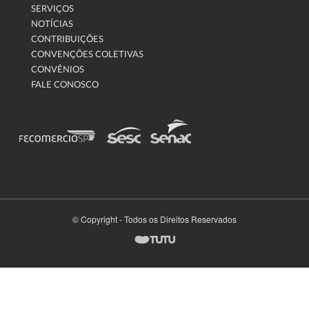
SERVIÇOS
NOTÍCIAS
CONTRIBUIÇÕES
CONVENÇÕES COLETIVAS
CONVÊNIOS
FALE CONOSCO
© Copyright - Todos os Direitos Reservados