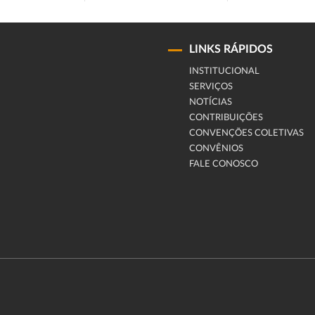
LINKS RÁPIDOS
INSTITUCIONAL
SERVIÇOS
NOTÍCIAS
CONTRIBUIÇÕES
CONVENÇÕES COLETIVAS
CONVÊNIOS
FALE CONOSCO