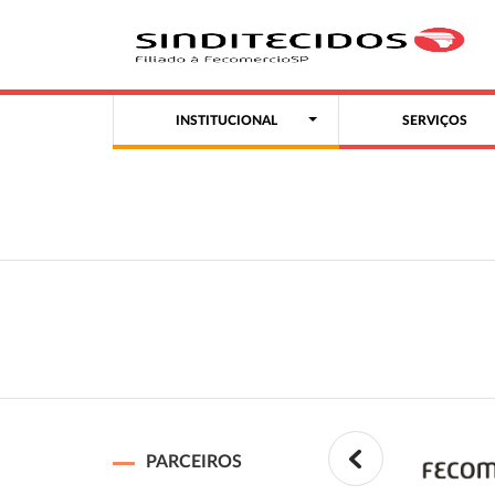
INSTITUCIONAL
SERVIÇOS
PARCEIROS