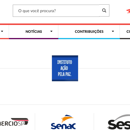
NOTÍCIAS
CONTRIBUIÇÕES
C