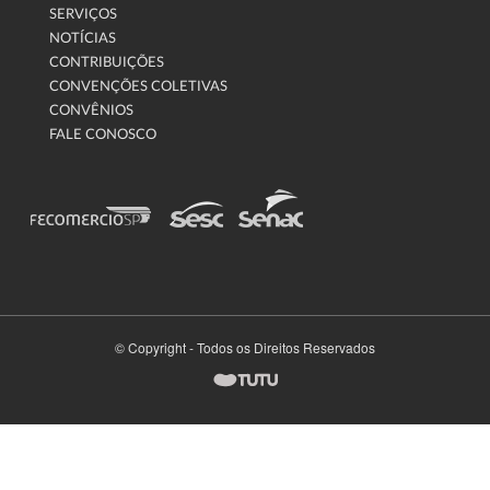
SERVIÇOS
NOTÍCIAS
CONTRIBUIÇÕES
CONVENÇÕES COLETIVAS
CONVÊNIOS
FALE CONOSCO
© Copyright - Todos os Direitos Reservados