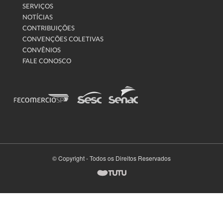
SERVIÇOS
NOTÍCIAS
CONTRIBUIÇÕES
CONVENÇÕES COLETIVAS
CONVÊNIOS
FALE CONOSCO
© Copyright - Todos os Direitos Reservados