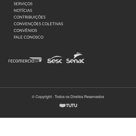
SERVIÇOS
NOTÍCIAS
CONTRIBUIÇÕES
CONVENÇÕES COLETIVAS
CONVÊNIOS
FALE CONOSCO
© Copyright - Todos os Direitos Reservados