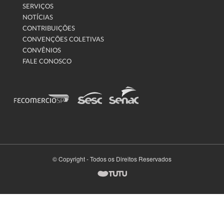
SERVIÇOS
NOTÍCIAS
CONTRIBUIÇÕES
CONVENÇÕES COLETIVAS
CONVÊNIOS
FALE CONOSCO
© Copyright - Todos os Direitos Reservados