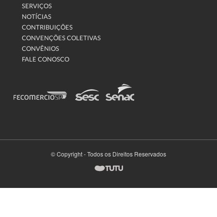
SERVIÇOS
NOTÍCIAS
CONTRIBUIÇÕES
CONVENÇÕES COLETIVAS
CONVÊNIOS
FALE CONOSCO
© Copyright - Todos os Direitos Reservados