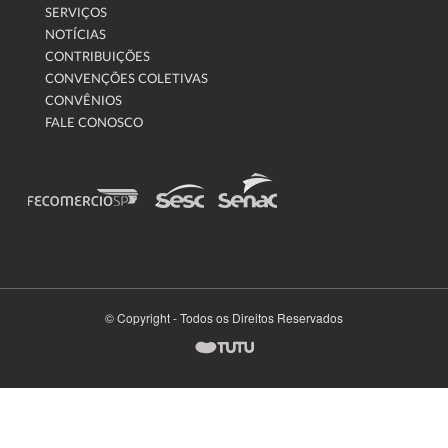
SERVIÇOS
NOTÍCIAS
CONTRIBUIÇÕES
CONVENÇÕES COLETIVAS
CONVÊNIOS
FALE CONOSCO
© Copyright - Todos os Direitos Reservados