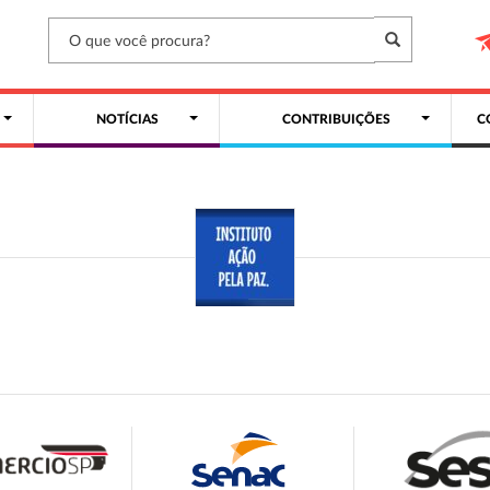
NOTÍCIAS
CONTRIBUIÇÕES
C