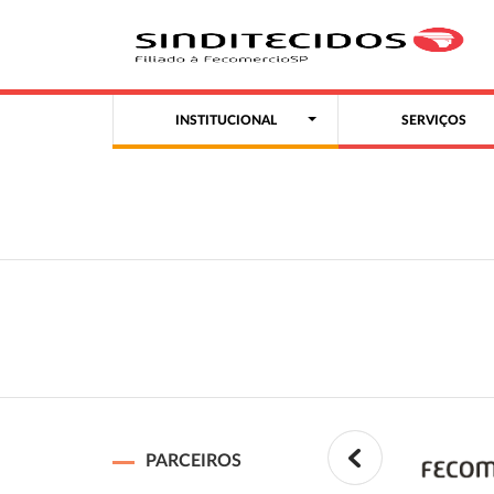
INSTITUCIONAL
SERVIÇOS
PARCEIROS