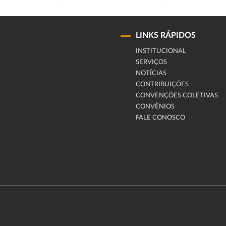
LINKS RÁPIDOS
INSTITUCIONAL
SERVIÇOS
NOTÍCIAS
CONTRIBUIÇÕES
CONVENÇÕES COLETIVAS
CONVÊNIOS
FALE CONOSCO