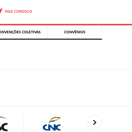
FALE CONOSCO
ONVENÇÕES COLETIVAS
CONVÊNIOS