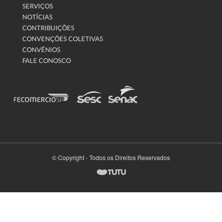
SERVIÇOS
NOTÍCIAS
CONTRIBUIÇÕES
CONVENÇÕES COLETIVAS
CONVÊNIOS
FALE CONOSCO
© Copyright - Todos os Direitos Reservados