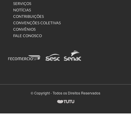
SERVIÇOS
NOTÍCIAS
CONTRIBUIÇÕES
CONVENÇÕES COLETIVAS
CONVÊNIOS
FALE CONOSCO
© Copyright - Todos os Direitos Reservados