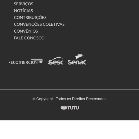
SERVIÇOS
NOTÍCIAS
CONTRIBUIÇÕES
CONVENÇÕES COLETIVAS
CONVÊNIOS
FALE CONOSCO
© Copyright - Todos os Direitos Reservados