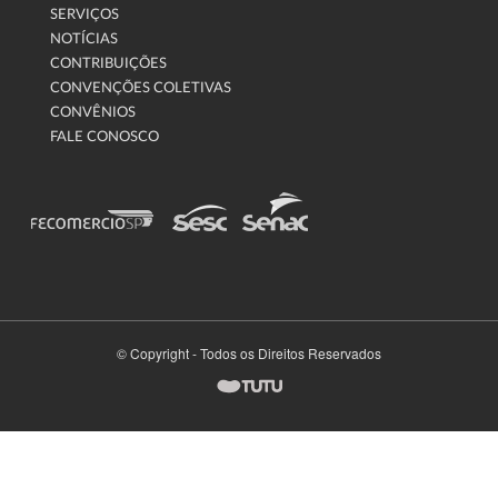
SERVIÇOS
NOTÍCIAS
CONTRIBUIÇÕES
CONVENÇÕES COLETIVAS
CONVÊNIOS
FALE CONOSCO
© Copyright - Todos os Direitos Reservados