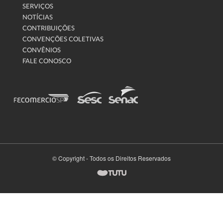
SERVIÇOS
NOTÍCIAS
CONTRIBUIÇÕES
CONVENÇÕES COLETIVAS
CONVÊNIOS
FALE CONOSCO
© Copyright - Todos os Direitos Reservados